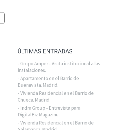
ÚLTIMAS ENTRADAS
- Grupo Amper - Visita institucional a las
instalaciones.
- Apartamento en el Barrio de
Buenavista. Madrid.
- Vivienda Residencial en el Barrio de
Chueca. Madrid.
- Indra Group - Entrevista para
DigitalBiz Magazine.
- Vivienda Residencial en el Barrio de
Salamanca. Madrid.