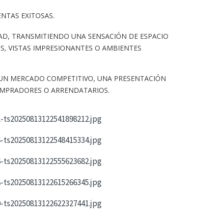
ENTAS EXITOSAS.
AD, TRANSMITIENDO UNA SENSACIÓN DE ESPACIO
, VISTAS
IMPRESIONANTES O AMBIENTES
UN MERCADO COMPETITIVO, UNA PRESENTACIÓN
COMPRADORES O ARRENDATARIOS.