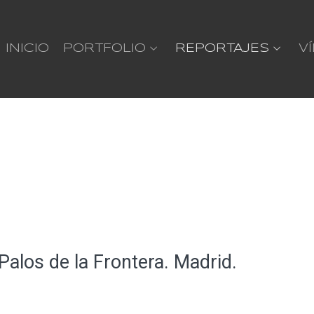
INICIO
PORTFOLIO
REPORTAJES
V
Palos de la Frontera. Madrid.