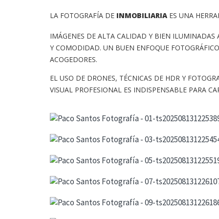
LA FOTOGRAFÍA DE
INMOBILIARIA
ES UNA HERRAM
IMÁGENES DE ALTA CALIDAD Y BIEN ILUMINADAS
Y COMODIDAD. UN BUEN ENFOQUE FOTOGRÁFICO 
ACOGEDORES.
EL USO DE DRONES, TÉCNICAS DE HDR Y FOTOG
VISUAL PROFESIONAL ES INDISPENSABLE PARA C