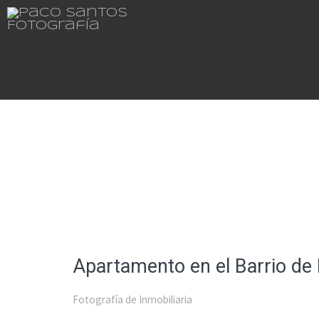
Apartamento en el Barrio de 
Fotografía de Inmobiliaria