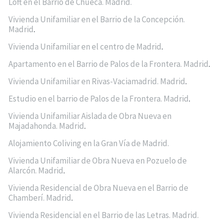
Loft en el Barrio de Chueca. Madrid.
Vivienda Unifamiliar en el Barrio de la Concepción.
Madrid
.
Vivienda Unifamiliar en el centro de Madrid
.
Apartamento en el Barrio de Palos de la Frontera. Madrid
.
Vivienda Unifamiliar en Rivas-Vaciamadrid. Madrid
.
Estudio en el barrio de Palos de la Frontera. Madrid
.
Vivienda Unifamiliar Aislada de Obra Nueva en
Majadahonda. Madrid
.
Alojamiento Coliving en la Gran Vía de Madrid.
Vivienda Unifamiliar de Obra Nueva en Pozuelo de
Alarcón. Madrid
.
Vivienda Residencial de Obra Nueva en el Barrio de
Chamberí. Madrid
.
Vivienda Residencial en el Barrio de las Letras. Madrid.