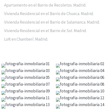
Apartamento en el Barrio de Recoletos. Madrid.
Vivienda Residencial en el Barrio de Chueca. Madrid.
Vivienda Residencial en el Barrio de Salamanca. Madrid.
Vivienda Residencial en el Barrio de Sol. Madrid.
Loft en Chamberí. Madrid.