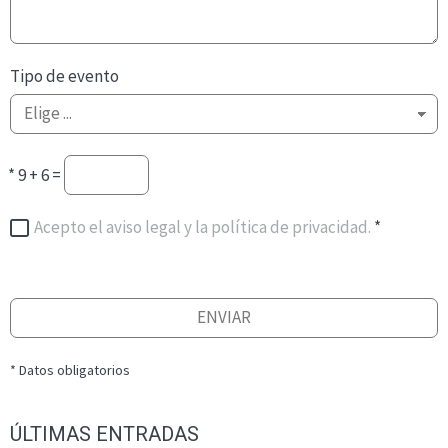
Tipo de evento
*
9 + 6 =
Acepto el aviso legal y la política de privacidad.
*
ENVIAR
* Datos obligatorios
ÚLTIMAS ENTRADAS