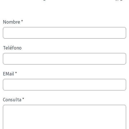
Nombre
*
Teléfono
EMail
*
Consulta
*