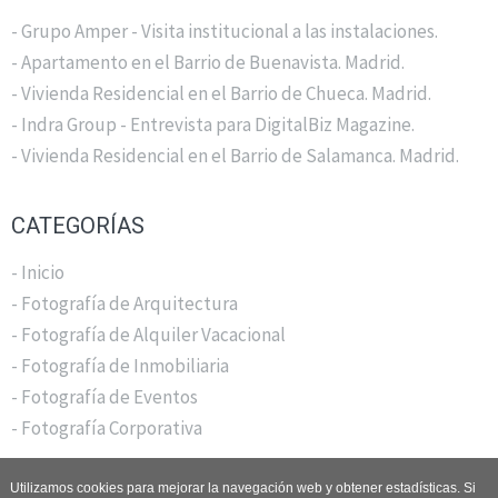
- Grupo Amper - Visita institucional a las instalaciones.
- Apartamento en el Barrio de Buenavista. Madrid.
- Vivienda Residencial en el Barrio de Chueca. Madrid.
- Indra Group - Entrevista para DigitalBiz Magazine.
- Vivienda Residencial en el Barrio de Salamanca. Madrid.
CATEGORÍAS
- Inicio
- Fotografía de Arquitectura
- Fotografía de Alquiler Vacacional
- Fotografía de Inmobiliaria
- Fotografía de Eventos
- Fotografía Corporativa
Utilizamos cookies para mejorar la navegación web y obtener estadísticas. Si