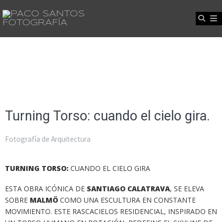
Turning Torso: cuando el cielo gira.
Fotografía de Arquitectura
TURNING TORSO:
CUANDO EL CIELO GIRA
ESTA OBRA ICÓNICA DE
SANTIAGO CALATRAVA
, SE ELEVA
SOBRE
MALMÖ
COMO UNA ESCULTURA EN CONSTANTE
MOVIMIENTO. ESTE RASCACIELOS RESIDENCIAL, INSPIRADO EN