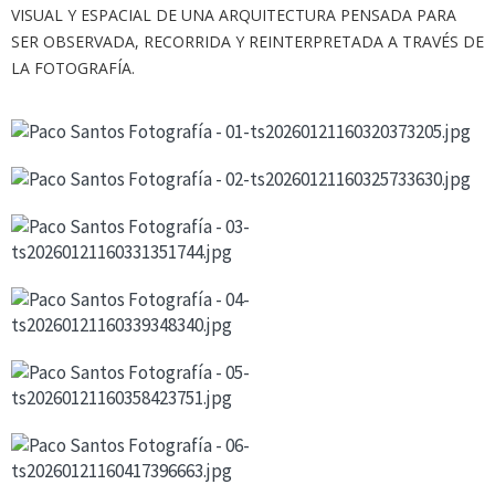
VISUAL Y ESPACIAL DE UNA ARQUITECTURA PENSADA PARA
SER OBSERVADA, RECORRIDA Y REINTERPRETADA A TRAVÉS DE
LA FOTOGRAFÍA.