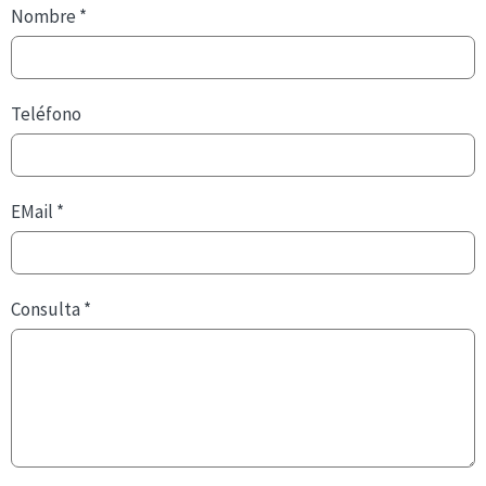
Nombre
*
Teléfono
EMail
*
Consulta
*