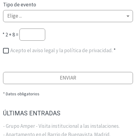
Tipo de evento
*
2 + 8 =
Acepto el aviso legal y la política de privacidad.
*
ENVIAR
* Datos obligatorios
ÚLTIMAS ENTRADAS
- Grupo Amper - Visita institucional a las instalaciones.
- Apartamento en el Barrio de Buenavista. Madrid.