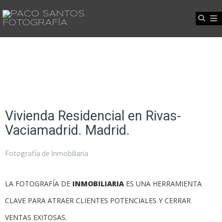
Vivienda Residencial en Rivas-
Vaciamadrid. Madrid.
Fotografía de Inmobiliaria
LA FOTOGRAFÍA DE
INMOBILIARIA
ES UNA HERRAMIENTA
CLAVE PARA ATRAER CLIENTES POTENCIALES Y CERRAR
VENTAS EXITOSAS.