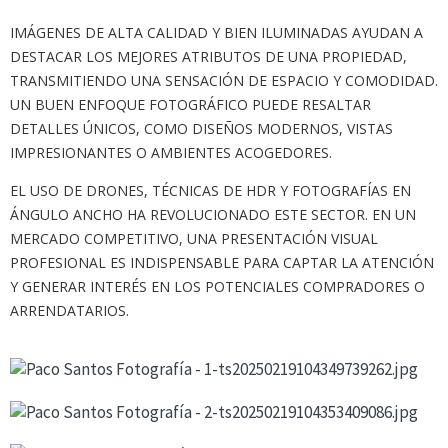
IMÁGENES DE ALTA CALIDAD Y BIEN ILUMINADAS AYUDAN A
DESTACAR LOS MEJORES ATRIBUTOS DE UNA PROPIEDAD,
TRANSMITIENDO UNA SENSACIÓN DE ESPACIO Y COMODIDAD.
UN BUEN ENFOQUE FOTOGRÁFICO PUEDE RESALTAR
DETALLES ÚNICOS, COMO DISEÑOS MODERNOS, VISTA
S
IMPRESIONANTES O AMBIENTES ACOGEDORES.
EL USO DE DRONES, TÉCNICAS DE HDR Y FOTOGRAFÍAS EN
ÁNGULO ANCHO HA REVOLUCIONADO ESTE SECTOR.
EN UN
MERCADO COMPETITIVO, UNA PRESENTACIÓN VISUAL
PROFESIONAL ES INDISPENSABLE PARA CAPTAR LA ATENCIÓN
Y GENERAR INTERÉS EN LOS POTENCIALES COMPRADORES O
ARRENDATARIOS.